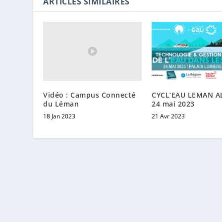
ARTICLES SIMILAIRES
Vidéo : Campus Connecté
CYCL’EAU LEMAN A
du Léman
24 mai 2023
18 Jan 2023
21 Avr 2023