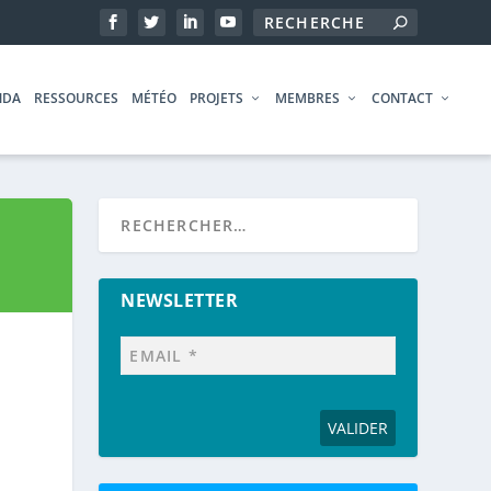
NDA
RESSOURCES
MÉTÉO
PROJETS
MEMBRES
CONTACT
NEWSLETTER