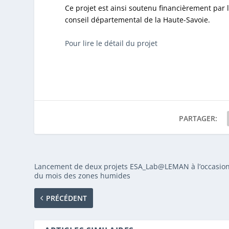
Ce projet est ainsi soutenu financièrement par
conseil départemental de la Haute-Savoie.
Pour lire le détail du projet
PARTAGER:
Lancement de deux projets ESA_Lab@LEMAN à l’occasio
du mois des zones humides
PRÉCÉDENT