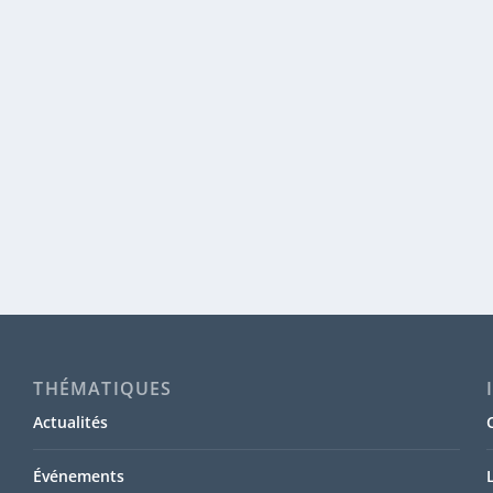
THÉMATIQUES
Actualités
Événements