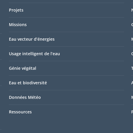
Projets
Missions
Eau vecteur d’énergies
Usage intelligent de l’eau
Génie végétal
Eau et biodiversité
Données Météo
Ressources