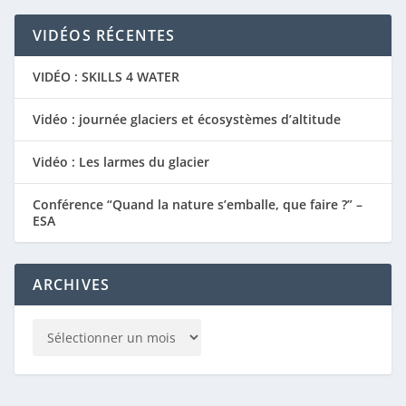
VIDÉOS RÉCENTES
VIDÉO : SKILLS 4 WATER
Vidéo : journée glaciers et écosystèmes d’altitude
Vidéo : Les larmes du glacier
Conférence “Quand la nature s’emballe, que faire ?” –
ESA
ARCHIVES