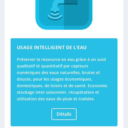
USAGE INTELLIGENT DE L’EAU
Préserver la ressource en eau grâce à un suivi
qualitatif et quantitatif par capteurs
numériques des eaux naturelles, brutes et
douces, pour les usages économiques,
domestiques, de loisirs et de santé. Economie,
stockage inter saisonnier, récupération et
utilisation des eaux de pluie et traitées.
Détails