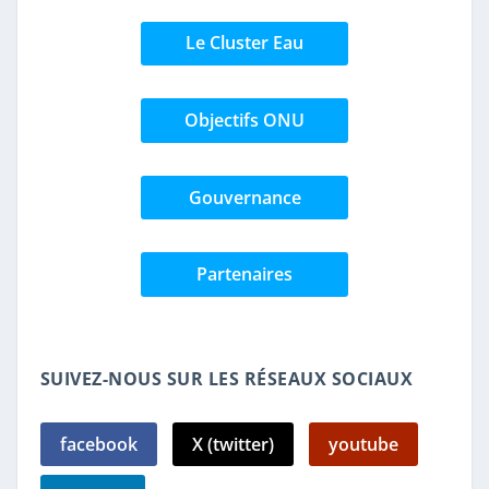
Le Cluster Eau
Objectifs ONU
Gouvernance
Partenaires
SUIVEZ-NOUS SUR LES RÉSEAUX SOCIAUX
facebook
X (twitter)
youtube