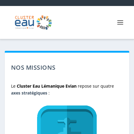
NOS MISSIONS
Le
Cluster Eau Lémanique Evian
repose sur quatre
axes stratégiques
: