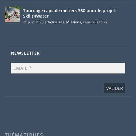
Tournage capsule métiers 360 pour le projet
Skills4Water
25 juin 2026
|
Actualités
,
Missions
,
sensibilisation
NEWSLETTER
THÉMATIQUES