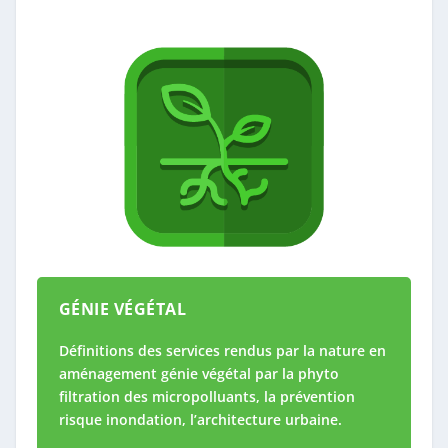
GÉNIE VÉGÉTAL
Définitions des services rendus par la nature en
aménagement génie végétal par la phyto
filtration des micropolluants, la prévention
risque inondation, l’architecture urbaine.