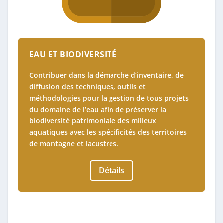
EAU ET BIODIVERSITÉ
Contribuer dans la démarche d’inventaire, de
diffusion des techniques, outils et
méthodologies pour la gestion de tous projets
du domaine de l’eau afin de préserver la
biodiversité patrimoniale des milieux
aquatiques avec les spécificités des territoires
de montagne et lacustres.
Détails