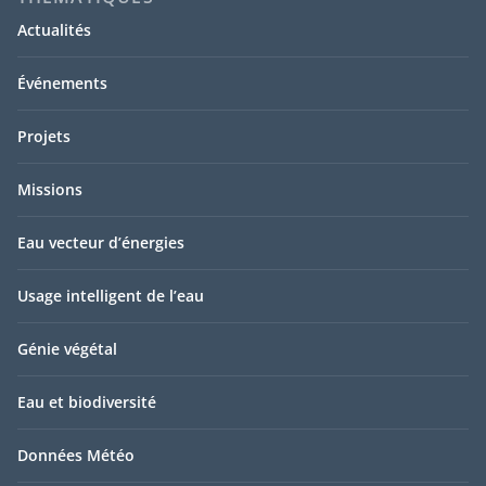
Actualités
Événements
Projets
Missions
Eau vecteur d’énergies
Usage intelligent de l’eau
Génie végétal
Eau et biodiversité
Données Météo