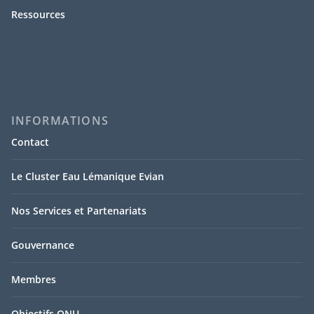
Ressources
INFORMATIONS
Contact
Le Cluster Eau Lémanique Evian
Nos Services et Partenariats
Gouvernance
Membres
Objectifs ONU