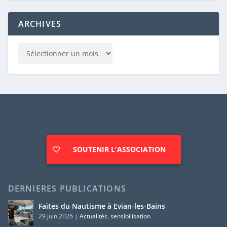
ARCHIVES
SOUTENIR L'ASSOCIATION
DERNIERES PUBLICATIONS
Faites du Nautisme à Evian-les-Bains
29 juin 2026
|
Actualités
,
sensibilisation