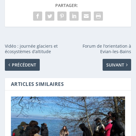
PARTAGER:
Vidéo : journée glaciers et
Forum de l’orientation à
écosystèmes d’altitude
Evian-les-Bains
PRÉCÉDENT
SUIVANT
ARTICLES SIMILAIRES