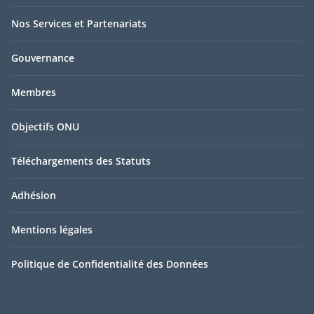
Nos Services et Partenariats
Gouvernance
Membres
Objectifs ONU
Téléchargements des Statuts
Adhésion
Mentions légales
Politique de Confidentialité des Données