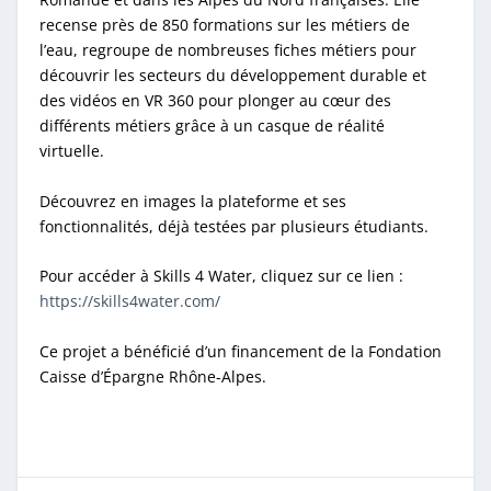
recense près de 850 formations sur les métiers de
l’eau, regroupe de nombreuses fiches métiers pour
découvrir les secteurs du développement durable et
des vidéos en VR 360 pour plonger au cœur des
différents métiers grâce à un casque de réalité
virtuelle.
Découvrez en images la plateforme et ses
fonctionnalités, déjà testées par plusieurs étudiants.
Pour accéder à Skills 4 Water, cliquez sur ce lien :
https://skills4water.com/
Ce projet a bénéficié d’un financement de la Fondation
Caisse d’Épargne Rhône-Alpes.