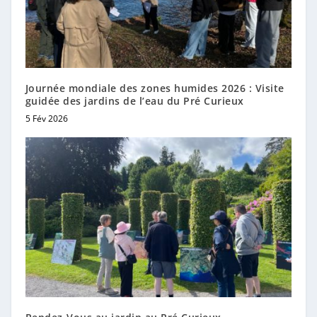
Journée mondiale des zones humides 2026 : Visite
guidée des jardins de l’eau du Pré Curieux
5 Fév 2026