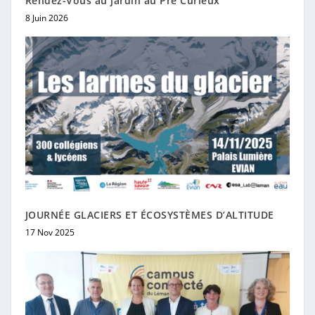
Rendez-Vous au jardin au Pré Curieux
8 Juin 2026
JOURNÉE GLACIERS ET ÉCOSYSTÈMES D’ALTITUDE
17 Nov 2025