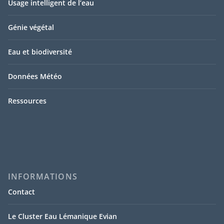
Usage intelligent de l’eau
Génie végétal
Eau et biodiversité
Données Météo
Ressources
INFORMATIONS
Contact
Le Cluster Eau Lémanique Evian