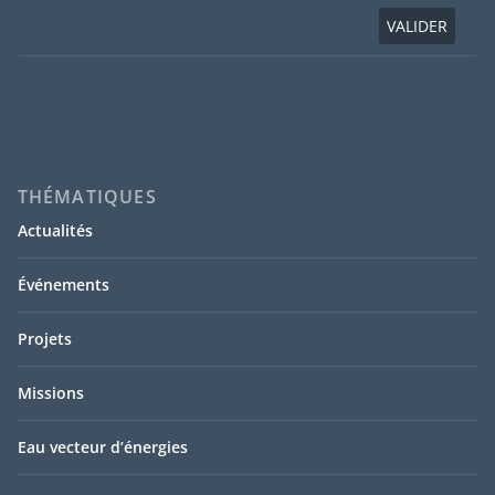
THÉMATIQUES
Actualités
Événements
Projets
Missions
Eau vecteur d’énergies