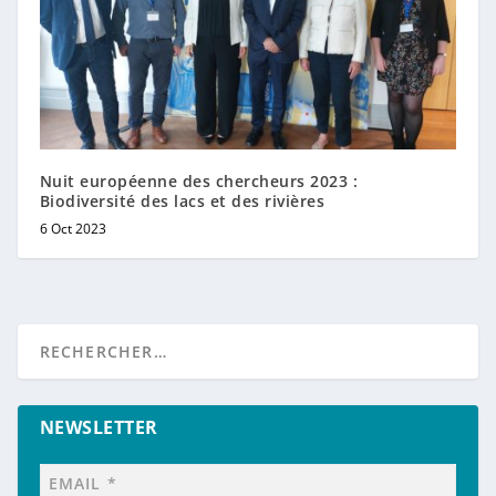
Nuit européenne des chercheurs 2023 :
Biodiversité des lacs et des rivières
6 Oct 2023
NEWSLETTER