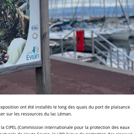
osition ont été installés le long des quais du port de plaisance
ser sur les ressources du lac Léman.
ec la CIPEL (Commission internationale pour la protection des eaux