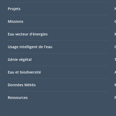
Projets
Missions
Eau vecteur d’énergies
Usage intelligent de l’eau
Génie végétal
Eau et biodiversité
Données Météo
Ressources