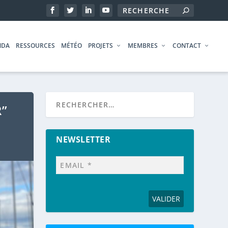
NDA
RESSOURCES
MÉTÉO
PROJETS
MEMBRES
CONTACT
R”
NEWSLETTER