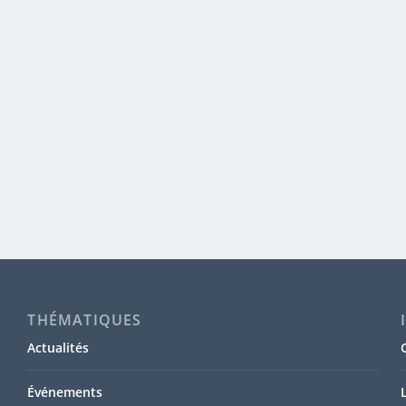
THÉMATIQUES
Actualités
Événements