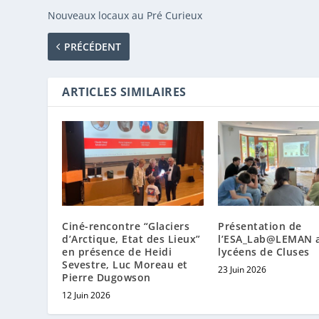
Nouveaux locaux au Pré Curieux
PRÉCÉDENT
ARTICLES SIMILAIRES
Ciné-rencontre “Glaciers
Présentation de
d’Arctique, Etat des Lieux”
l’ESA_Lab@LEMAN 
en présence de Heidi
lycéens de Cluses
Sevestre, Luc Moreau et
23 Juin 2026
Pierre Dugowson
12 Juin 2026