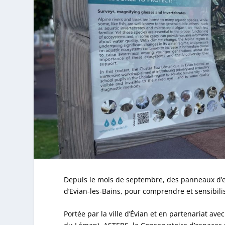
Depuis le mois de septembre, des panneaux d’exp
d’Evian-les-Bains, pour comprendre et sensibili
Portée par la ville d’Évian et en partenariat av