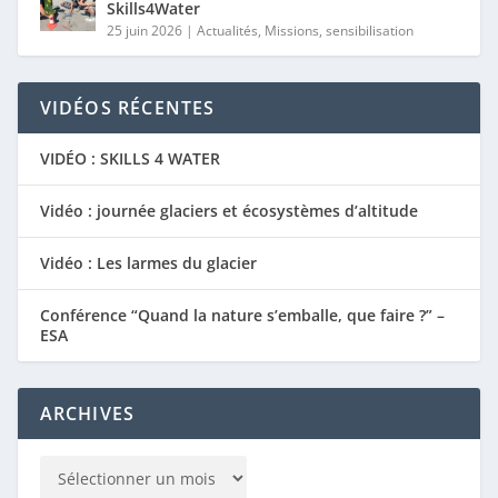
Skills4Water
25 juin 2026
|
Actualités
,
Missions
,
sensibilisation
VIDÉOS RÉCENTES
VIDÉO : SKILLS 4 WATER
Vidéo : journée glaciers et écosystèmes d’altitude
Vidéo : Les larmes du glacier
Conférence “Quand la nature s’emballe, que faire ?” –
ESA
ARCHIVES