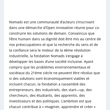
Nomads est une communauté d’acteurs s’inscrivant
dans une démarche d’Open innovation réunie pour co-
construire les solutions de demain. Convaincus que
l’être humain dans sa dignité doit être mis au centre de
nos préoccupations et que la recherche du sens et de
la confiance sera le moteur de la 4ème révolution
industrielle, la fondation Nomads s’engage à
développer les bases d’une société inclusive. Ayant
compris que les problèmes environnementaux et
sociétaux du 21ème siècle ne peuvent être résolus que
si des solutions sont économiquement viables et
incluent chacun, la fondation a rassemblé des
entrepreneurs, des industriels, des start—up, des
chercheurs, des étudiants, des apprentis, des
investisseurs et des politiques. L’ambition est que
chacun contribue à « imaginer, apprendre et créer »