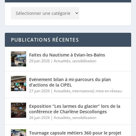
PUBLICATIONS RÉCENTES
Faites du Nautisme à Evian-les-Bains
29 juin 2026
|
Actualités
,
sensibilisation
Evénement bilan à mi-parcours du plan
d’actions de la CIPEL
27 juin 2026
|
Actualités
,
international
,
mise en réseau
Exposition “Les larmes du glacier” lors de la
conférence de Charlène Descollonges
26 juin 2026
|
Actualités
,
sensibilisation
Tournage capsule métiers 360 pour le projet