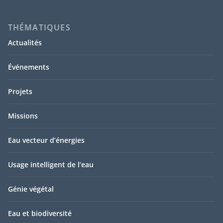
THÉMATIQUES
Actualités
Événements
Projets
Missions
Eau vecteur d’énergies
Usage intelligent de l’eau
Génie végétal
Eau et biodiversité