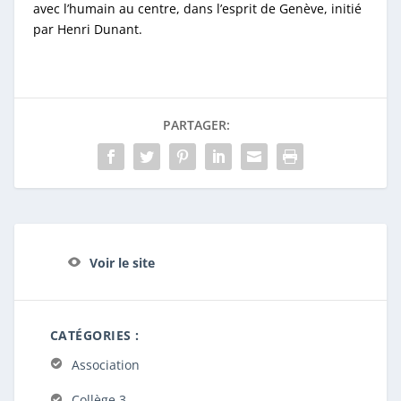
avec l’humain au centre, dans l’esprit de Genève, initié
par Henri Dunant.
PARTAGER:
Voir le site
CATÉGORIES :
Association
Collège 3