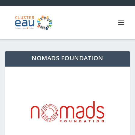
NOMADS FOUNDATION