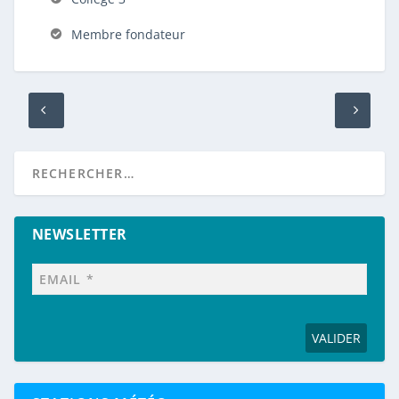
Membre fondateur
NEWSLETTER