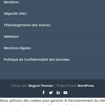
Membres
Objectifs ONU
Téléchargements des Statuts
Adhésion
Mentions légales
Politique de Confidentialité des Données
Conçu par
| Propulsé par
Elegant Themes
WordPress
Nous utilisons des cookies pour garantir le fonctionnement du site