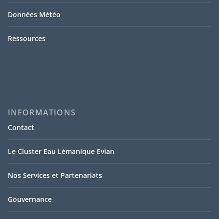
Données Météo
Ressources
INFORMATIONS
Contact
Le Cluster Eau Lémanique Evian
Nos Services et Partenariats
Gouvernance