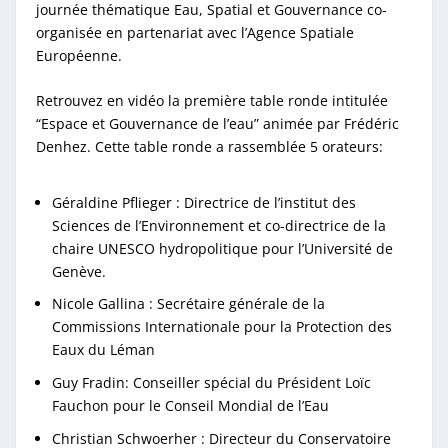
journée thématique Eau, Spatial et Gouvernance co-
organisée en partenariat avec l’Agence Spatiale
Européenne.
Retrouvez en vidéo la première table ronde intitulée
“Espace et Gouvernance de l’eau” animée par Frédéric
Denhez. Cette table ronde a rassemblée 5 orateurs:
Géraldine Pflieger : Directrice de l’institut des
Sciences de l’Environnement et co-directrice de la
chaire UNESCO hydropolitique pour l’Université de
Genève.
Nicole Gallina : Secrétaire générale de la
Commissions Internationale pour la Protection des
Eaux du Léman
Guy Fradin: Conseiller spécial du Président Loïc
Fauchon pour le Conseil Mondial de l’Eau
Christian Schwoerher : Directeur du Conservatoire