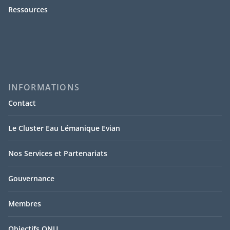
Ressources
INFORMATIONS
Contact
Le Cluster Eau Lémanique Evian
Nos Services et Partenariats
Gouvernance
Membres
Objectifs ONU