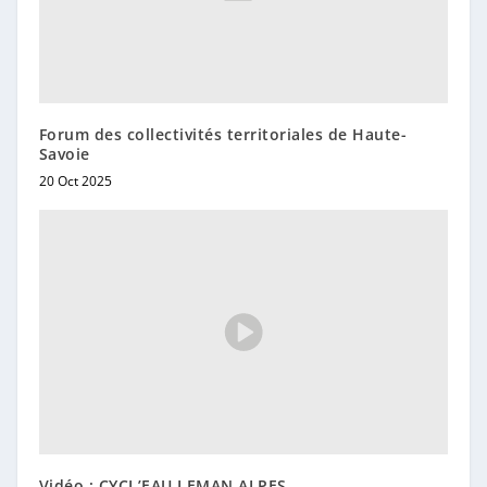
Forum des collectivités territoriales de Haute-
Savoie
20 Oct 2025
Vidéo : CYCL’EAU LEMAN ALPES