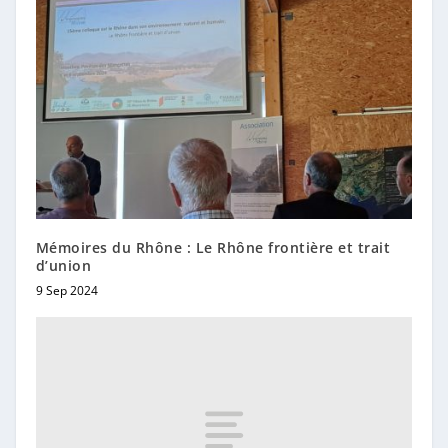
Mémoires du Rhône : Le Rhône frontière et trait
d’union
9 Sep 2024