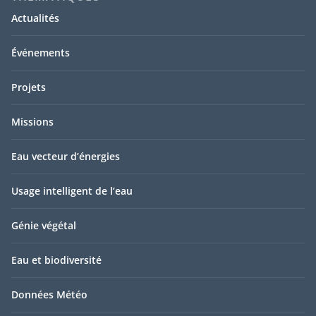
Actualités
Événements
Projets
Missions
Eau vecteur d’énergies
Usage intelligent de l’eau
Génie végétal
Eau et biodiversité
Données Météo