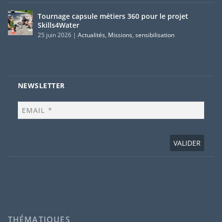
Tournage capsule métiers 360 pour le projet
Skills4Water
25 juin 2026
|
Actualités
,
Missions
,
sensibilisation
NEWSLETTER
THÉMATIQUES