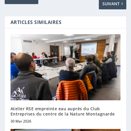
SUIVANT
ARTICLES SIMILAIRES
Atelier RSE empreinte eau auprès du Club
Entreprises du centre de la Nature Montagnarde
30 Mar 2026