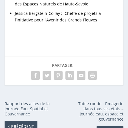
des Espaces Naturels de Haute-Savoie
Jessica Bergstein-Collay : Cheffe de projets à
l’Initiative pour l’Avenir des Grands Fleuves
PARTAGER:
Rapport des actes de la
Table ronde : l’imagerie
journée Eau, Spatial et
dans tous ses états –
Gouvernance
journée eau, espace et
gouvernance
PRÉCÉDENT