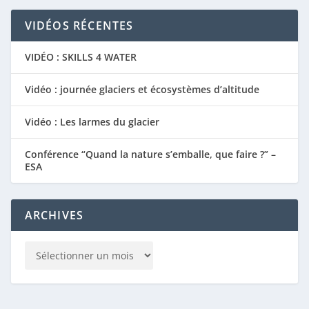
VIDÉOS RÉCENTES
VIDÉO : SKILLS 4 WATER
Vidéo : journée glaciers et écosystèmes d’altitude
Vidéo : Les larmes du glacier
Conférence “Quand la nature s’emballe, que faire ?” –
ESA
ARCHIVES