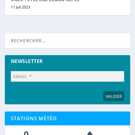
11 Juil 2023
NEWSLETTER
STATIONS MÉTÉO