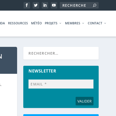
NDA
RESSOURCES
MÉTÉO
PROJETS
MEMBRES
CONTACT
N
NEWSLETTER
.