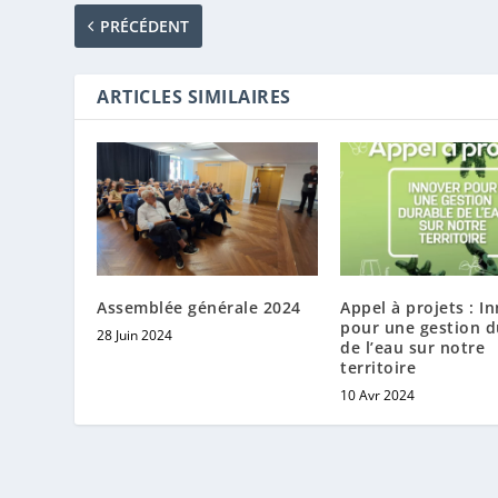
PRÉCÉDENT
ARTICLES SIMILAIRES
Assemblée générale 2024
Appel à projets : I
pour une gestion d
28 Juin 2024
de l’eau sur notre
territoire
10 Avr 2024