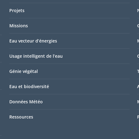
Projets
Missions
Eau vecteur d’énergies
Usage intelligent de l’eau
Génie végétal
Eau et biodiversité
Données Météo
Ressources