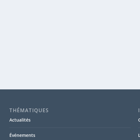
THÉMATIQUES
Actualités
Événements