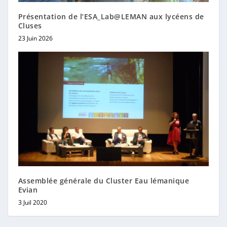
Présentation de l’ESA_Lab@LEMAN aux lycéens de
Cluses
23 Juin 2026
Assemblée générale du Cluster Eau lémanique
Evian
3 Juil 2020