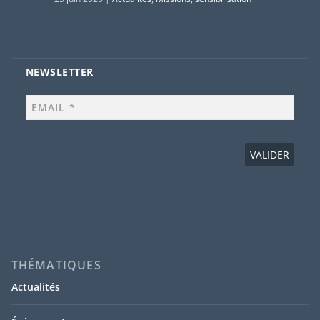
NEWSLETTER
THÉMATIQUES
Actualités