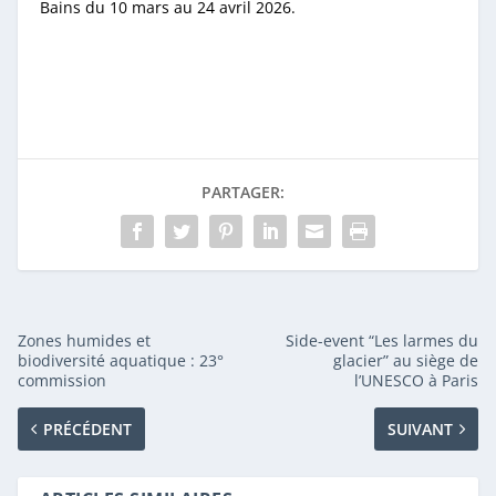
Bains du 10 mars au 24 avril 2026.
PARTAGER:
Zones humides et
Side-event “Les larmes du
biodiversité aquatique : 23°
glacier” au siège de
commission
l’UNESCO à Paris
PRÉCÉDENT
SUIVANT