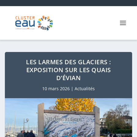
LES LARMES DES GLACIERS :
EXPOSITION SUR LES QUAIS
D’ÉVIAN
10 mars 2026
|
Actualités