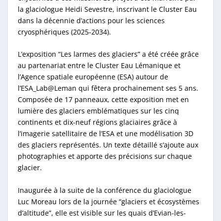
la glaciologue Heidi Sevestre, inscrivant le Cluster Eau
dans la décennie d’actions pour les sciences
cryosphériques (2025-2034).
L’exposition “Les larmes des glaciers” a été créée grâce
au partenariat entre le Cluster Eau Lémanique et
l’Agence spatiale européenne (ESA) autour de
l’ESA_Lab@Leman qui fêtera prochainement ses 5 ans.
Composée de 17 panneaux, cette exposition met en
lumière des glaciers emblématiques sur les cinq
continents et dix-neuf régions glaciaires grâce à
l’imagerie satellitaire de l’ESA et une modélisation 3D
des glaciers représentés. Un texte détaillé s’ajoute aux
photographies et apporte des précisions sur chaque
glacier.
Inaugurée à la suite de la conférence du glaciologue
Luc Moreau lors de la journée “glaciers et écosystèmes
d’altitude”, elle est visible sur les quais d’Evian-les-