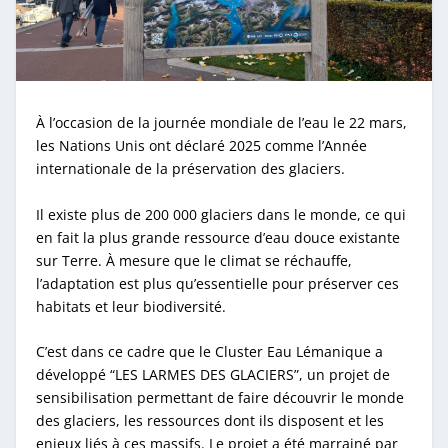
À l’occasion de la journée mondiale de l’eau le 22 mars,
les Nations Unis ont déclaré 2025 comme l’Année
internationale de la préservation des glaciers.
Il existe plus de 200 000 glaciers dans le monde, ce qui
en fait la plus grande ressource d’eau douce existante
sur Terre. À mesure que le climat se réchauffe,
l’adaptation est plus qu’essentielle pour préserver ces
habitats et leur biodiversité.
C’est dans ce cadre que le Cluster Eau Lémanique a
développé “LES LARMES DES GLACIERS”, un projet de
sensibilisation permettant de faire découvrir le monde
des glaciers, les ressources dont ils disposent et les
enjeux liés à ces massifs. Le projet a été marrainé par