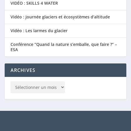
VIDÉO : SKILLS 4 WATER
Vidéo : journée glaciers et écosystèmes d’altitude
Vidéo : Les larmes du glacier
Conférence “Quand la nature s’emballe, que faire ?” –
ESA
ARCHIVES