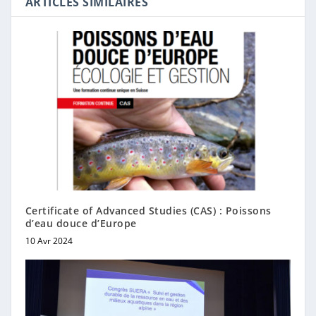
ARTICLES SIMILAIRES
Certificate of Advanced Studies (CAS) : Poissons
d’eau douce d’Europe
10 Avr 2024