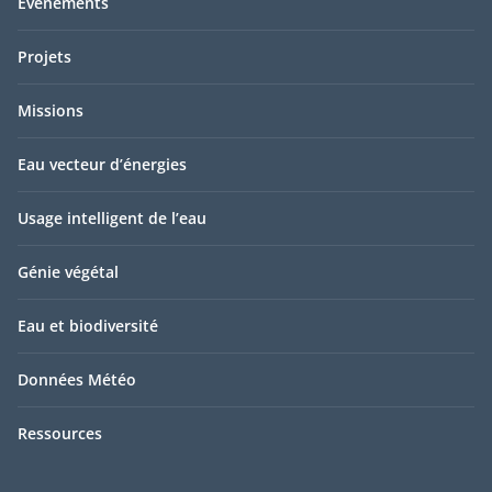
Événements
Projets
Missions
Eau vecteur d’énergies
Usage intelligent de l’eau
Génie végétal
Eau et biodiversité
Données Météo
Ressources