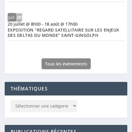
Juil
20
20 juillet @ 8h00
-
18 août @ 17h00
EXPOSITION “REGARD SATELLITAIRE SUR LES ENJEUX
DES DELTAS DU MONDE” SAINT-GINGOLPH
Tous les évènements
THÉMATIQUES
PUBLICATIONS RÉCENTES