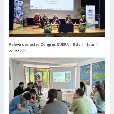
Relevé des actes Congrès SUERA – Evian – Jour 1
22 Déc 2021