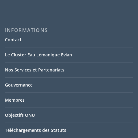
INFORMATIONS
Contact
Le Cluster Eau Lémanique Evian
Nos Services et Partenariats
Gouvernance
Membres
Objectifs ONU
Téléchargements des Statuts