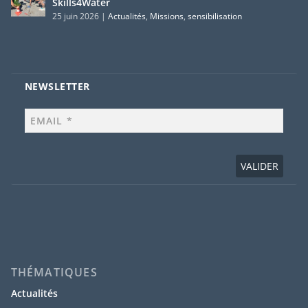
Skills4Water
25 juin 2026
|
Actualités
,
Missions
,
sensibilisation
NEWSLETTER
THÉMATIQUES
Actualités