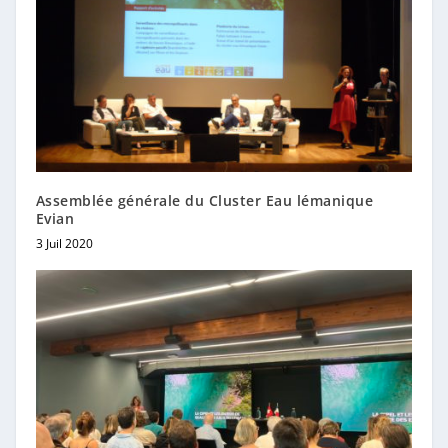
Assemblée générale du Cluster Eau lémanique
Evian
3 Juil 2020