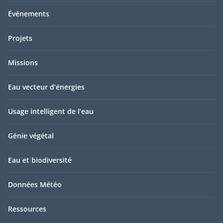
Événements
Projets
Missions
Eau vecteur d’énergies
Usage intelligent de l’eau
Génie végétal
Eau et biodiversité
Données Météo
Ressources