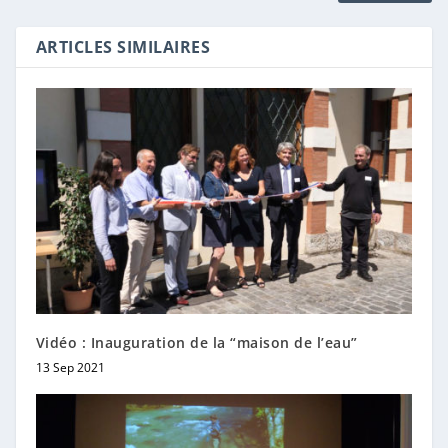
ARTICLES SIMILAIRES
Vidéo : Inauguration de la “maison de l’eau”
13 Sep 2021