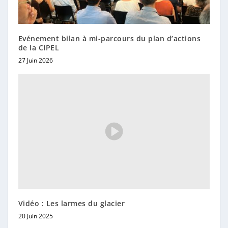
Evénement bilan à mi-parcours du plan d’actions
de la CIPEL
27 Juin 2026
Vidéo : Les larmes du glacier
20 Juin 2025