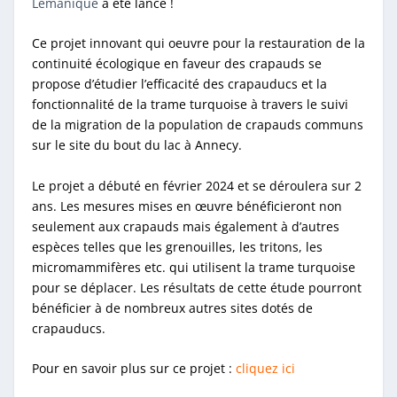
Lémanique
a été lancé !
Ce projet innovant qui oeuvre pour la restauration de la
continuité écologique en faveur des crapauds se
propose d’étudier l’efficacité des crapauducs et la
fonctionnalité de la trame turquoise à travers le suivi
de la migration de la population de crapauds communs
sur le site du bout du lac à Annecy.
Le projet a débuté en février 2024 et se déroulera sur 2
ans. Les mesures mises en œuvre bénéficieront non
seulement aux crapauds mais également à d’autres
espèces telles que les grenouilles, les tritons, les
micromammifères etc. qui utilisent la trame turquoise
pour se déplacer. Les résultats de cette étude pourront
bénéficier à de nombreux autres sites dotés de
crapauducs.
Pour en savoir plus sur ce projet :
cliquez ici