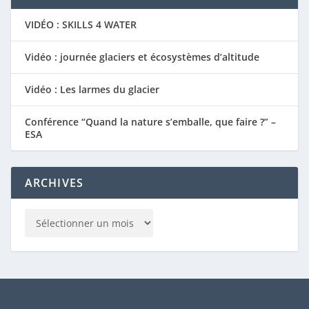
VIDÉO : SKILLS 4 WATER
Vidéo : journée glaciers et écosystèmes d’altitude
Vidéo : Les larmes du glacier
Conférence “Quand la nature s’emballe, que faire ?” –
ESA
ARCHIVES