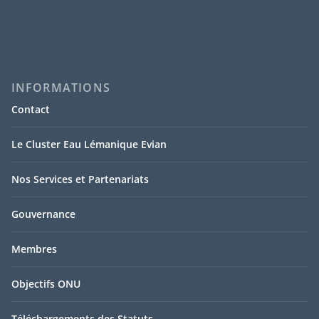
INFORMATIONS
Contact
Le Cluster Eau Lémanique Evian
Nos Services et Partenariats
Gouvernance
Membres
Objectifs ONU
Téléchargements des Statuts