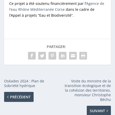
Ce projet a été soutenu financièrement par l’
Agence de
l’eau Rhône Méditerranée Corse
dans le cadre de
l’Appel à projets “Eau et Biodiversité”.
PARTAGER:
Oséades 2024 : Plan de
Visite du ministre de la
Sobriété hydrique
transition écologique et de
la cohésion des territoires,
monsieur Christophe
PRÉCÉDENT
Béchu
SUIVANT