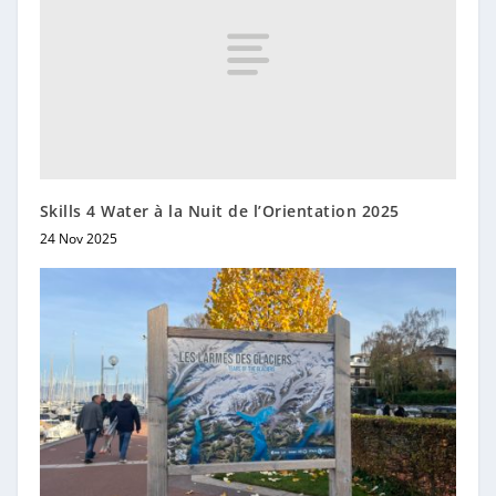
Skills 4 Water à la Nuit de l’Orientation 2025
24 Nov 2025