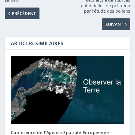
Léman
Recherche de sources
potentielles de pollution
par l’étude des pollens
PRÉCÉDENT
SUIVANT
ARTICLES SIMILAIRES
Conférence de l’Agence Spatiale Européenne –