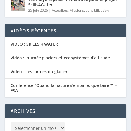
Skills4Water
25 juin 2026
|
Actualités
,
Missions
,
sensibilisation
VIDÉOS RÉCENTES
VIDÉO : SKILLS 4 WATER
Vidéo : journée glaciers et écosystèmes d’altitude
Vidéo : Les larmes du glacier
Conférence “Quand la nature s’emballe, que faire ?” –
ESA
ARCHIVES