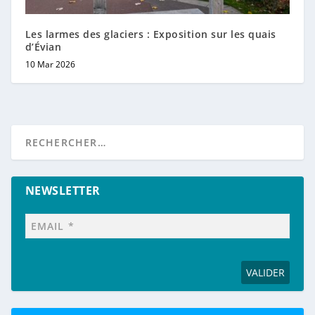
Les larmes des glaciers : Exposition sur les quais
d’Évian
10 Mar 2026
NEWSLETTER