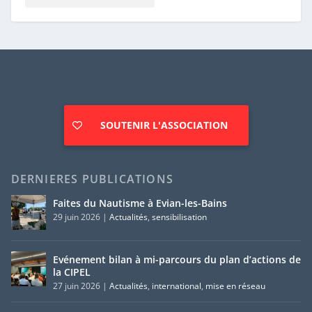
SOUTENIR L'ASSOCIATION
DERNIERES PUBLICATIONS
Faites du Nautisme à Evian-les-Bains
29 juin 2026
|
Actualités
,
sensibilisation
Evénement bilan à mi-parcours du plan d’actions de
la CIPEL
27 juin 2026
|
Actualités
,
international
,
mise en réseau