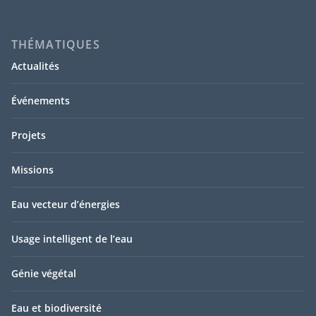
THÉMATIQUES
Actualités
Événements
Projets
Missions
Eau vecteur d’énergies
Usage intelligent de l’eau
Génie végétal
Eau et biodiversité