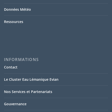
Données Météo
Ressources
INFORMATIONS
Contact
Le Cluster Eau Lémanique Evian
Nos Services et Partenariats
Gouvernance