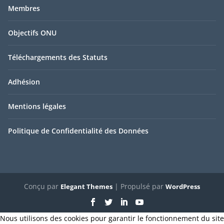
Membres
Objectifs ONU
Téléchargements des Statuts
Adhésion
Mentions légales
Politique de Confidentialité des Données
Conçu par
| Propulsé par
Elegant Themes
WordPress
Nous utilisons des cookies pour garantir le fonctionnement du site