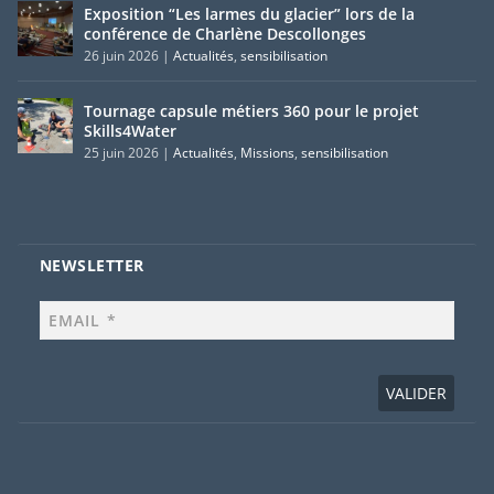
Exposition “Les larmes du glacier” lors de la
conférence de Charlène Descollonges
26 juin 2026
|
Actualités
,
sensibilisation
Tournage capsule métiers 360 pour le projet
Skills4Water
25 juin 2026
|
Actualités
,
Missions
,
sensibilisation
NEWSLETTER