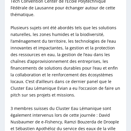
Tech Convention Center de l’École Polytechnique
Fédérale de Lausanne pour échanger autour de cette
thématique.
Plusieurs sujets ont été abordés tels que les solutions
naturelles, les zones humides et la biodiversité,
l’aménagement du territoire, les technologies de l’eau
innovantes et impactantes, la gestion et la protection
des ressources en eau, la gestion de l’eau dans les
chaînes d’approvisionnement des entreprises, les
financements de solutions durables pour l’eau et enfin
la collaboration et le renforcement des écosystèmes
locaux. C’est d’ailleurs dans ce dernier panel que le
Cluster Eau Lémanique Evian a eu l’occasion de faire un
pitch sur ses projets et missions.
3 membres suisses du Cluster Eau Lémanique sont
également intervenus lors de cette journée : David
Nusbaumer de e-Fishency, Ramzi Bouzerda de Droople
et Sébastien Apothéloz du service des eaux de la ville