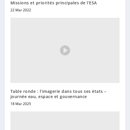
Missions et priorités principales de l’ESA
22 Mar 2022
Table ronde : l’imagerie dans tous ses états –
journée eau, espace et gouvernance
18 Mar 2025