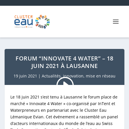
FORUM “INNOVATE 4 WATER” – 18
JUIN 2021 À LAUSANNE
19 juin 2021
|
Actualités
,
innovation
,
mise en réseau
Le 18 juin 2021 s’est tenu à Lausanne le forum place de
marché « Innovate 4 Water » co-organisé par InTent et
Waterpreneurs en partenariat avec le Cluster Eau
Lémanique Evian. Cet événement a rassemblé un panel
d’acteurs internationaux du monde de l’eau au Swiss