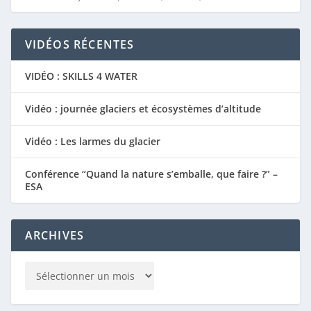
VIDÉOS RÉCENTES
VIDÉO : SKILLS 4 WATER
Vidéo : journée glaciers et écosystèmes d’altitude
Vidéo : Les larmes du glacier
Conférence “Quand la nature s’emballe, que faire ?” –
ESA
ARCHIVES