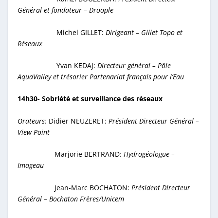
Général et fondateur – Droople
Michel GILLET:
Dirigeant – Gillet Topo et
Réseaux
Yvan KEDAJ:
Directeur général – Pôle
AquaValley et trésorier Partenariat français pour l’Eau
14h30- Sobriété et surveillance des réseaux
Orateurs:
Didier NEUZERET:
Président Directeur Général –
View Point
Marjorie BERTRAND:
Hydrogéologue –
Imageau
Jean-Marc BOCHATON:
Président Directeur
Général – Bochaton Frères/Unicem