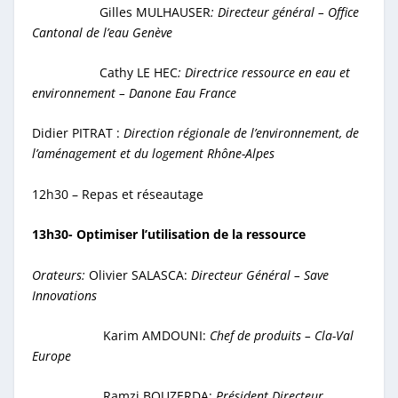
Gilles MULHAUSER
: Directeur général – Office
Cantonal de l’eau Genève
Cathy LE HEC
: Directrice ressource en eau et
environnement – Danone Eau France
Didier PITRAT :
Direction régionale de l’environnement, de
l’aménagement et du logement Rhône-Alpes
12h30 – Repas et réseautage
13h30- Optimiser l’utilisation de la ressource
Orateurs:
Olivier SALASCA:
Directeur Général – Save
Innovations
Karim AMDOUNI:
Chef de produits – Cla-Val
Europe
Ramzi BOUZERDA:
Président Directeur