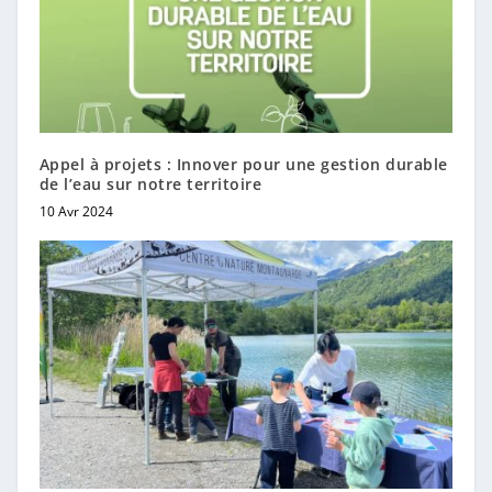
Appel à projets : Innover pour une gestion durable
de l’eau sur notre territoire
10 Avr 2024