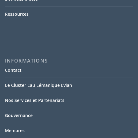
Ressources
INFORMATIONS
Contact
Le Cluster Eau Lémanique Evian
Nos Services et Partenariats
Gouvernance
Membres