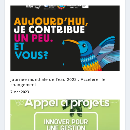
Journée mondiale de l’eau 2023 : Accélérer le
changement
7 Mar 2023