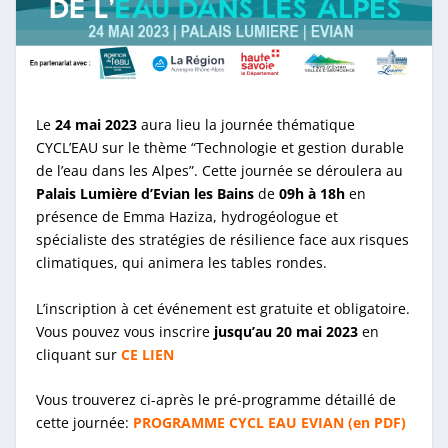
Le
24 mai 2023
aura lieu la journée thématique
CYCL’EAU sur le thème “Technologie et gestion durable
de l’eau dans les Alpes”. Cette journée se déroulera au
Palais Lumière d’Evian les Bains
de
09h à 18h
en
présence de Emma Haziza, hydrogéologue et
spécialiste des stratégies de résilience face aux risques
climatiques, qui animera les tables rondes.
L’inscription à cet événement est gratuite et obligatoire.
Vous pouvez vous inscrire
jusqu’au 20 mai 2023
en
cliquant sur
CE LIEN
Vous trouverez ci-après le pré-programme détaillé de
cette journée:
PROGRAMME CYCL EAU EVIAN (en PDF)