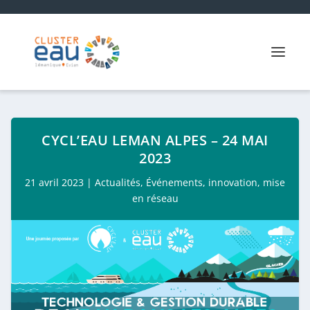
CYCL’EAU LEMAN ALPES – 24 MAI
2023
21 avril 2023
|
Actualités
,
Événements
,
innovation
,
mise
en réseau