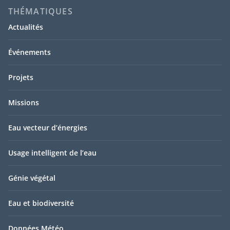
THÉMATIQUES
Actualités
Événements
Projets
Missions
Eau vecteur d’énergies
Usage intelligent de l’eau
Génie végétal
Eau et biodiversité
Données Météo