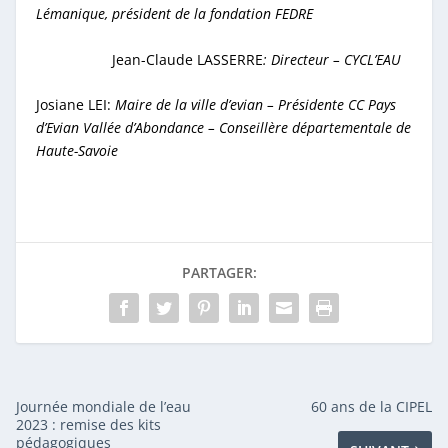
Lémanique, président de la fondation FEDRE
Jean-Claude LASSERRE
: Directeur – CYCL’E
AU
Josiane LEI:
Maire de la ville d’evian – Présidente CC Pays
d’Evian Vallée d’Abondance – Conseillère départementale de
Haute-Savoie
PARTAGER:
Journée mondiale de l’eau
60 ans de la CIPEL
2023 : remise des kits
pédagogiques