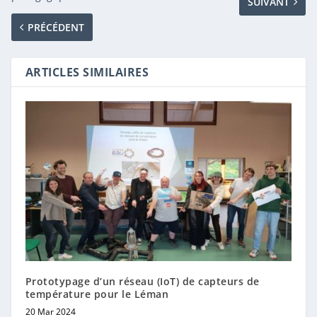
SUIVANT
PRÉCÉDENT
ARTICLES SIMILAIRES
Prototypage d’un réseau (IoT) de capteurs de
température pour le Léman
20 Mar 2024