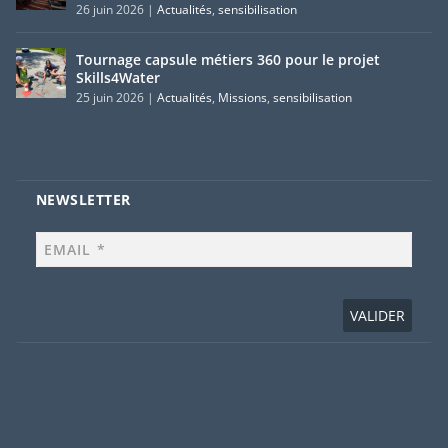
26 juin 2026
|
Actualités
,
sensibilisation
Tournage capsule métiers 360 pour le projet
Skills4Water
25 juin 2026
|
Actualités
,
Missions
,
sensibilisation
NEWSLETTER