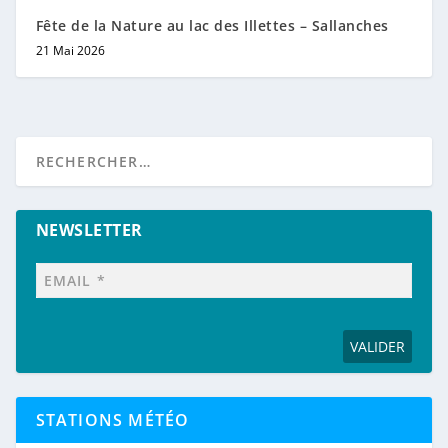
Fête de la Nature au lac des Illettes – Sallanches
21 Mai 2026
NEWSLETTER
STATIONS MÉTÉO