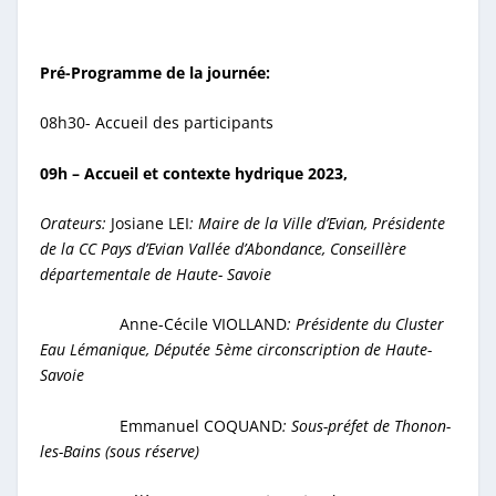
Pré-Programme de la journée:
08h30- Accueil des participants
09h – Accueil et contexte hydrique 2023,
Orateurs:
Josiane LEI
: Maire de la Ville d’Evian, Présidente
de la CC Pays d’Evian Vallée
d’Abondance, Conseillère
départementale de
Haute- Savoie
Anne-Cécile VIOLLAND
: Présidente du Cluster
Eau Lémanique, Députée 5ème circonscription de
Haute-
Savoie
Emmanuel COQUAND
: Sous-préfet de Thonon-
les-Bains (sous réserve)