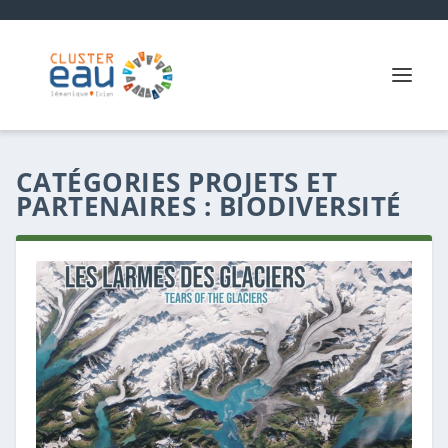
CATÉGORIES PROJETS ET
PARTENAIRES :
BIODIVERSITÉ