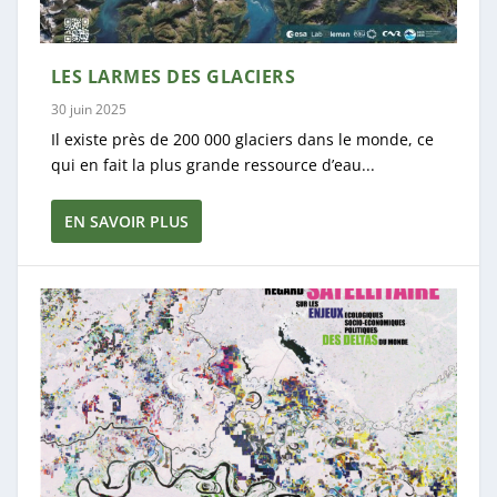
LES LARMES DES GLACIERS
30 juin 2025
Il existe près de 200 000 glaciers dans le monde, ce
qui en fait la plus grande ressource d’eau...
EN SAVOIR PLUS