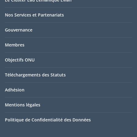
Nos Services et Partenariats
Gouvernance
Membres
Objectifs ONU
Téléchargements des Statuts
Adhésion
Mentions légales
Politique de Confidentialité des Données