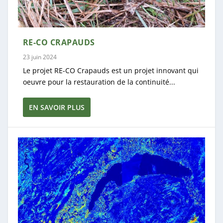
RE-CO CRAPAUDS
23 juin 2024
Le projet RE-CO Crapauds est un projet innovant qui
oeuvre pour la restauration de la continuité...
EN SAVOIR PLUS