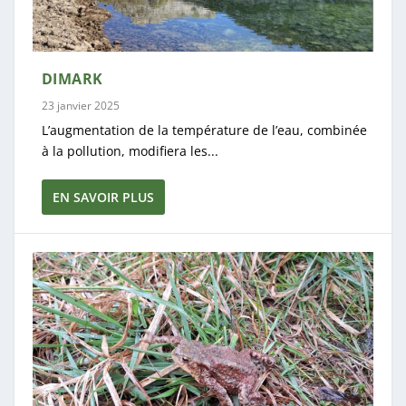
DIMARK
23 janvier 2025
L’augmentation de la température de l’eau, combinée
à la pollution, modifiera les...
EN SAVOIR PLUS