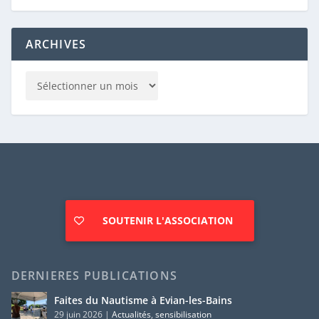
ARCHIVES
SOUTENIR L'ASSOCIATION
DERNIERES PUBLICATIONS
Faites du Nautisme à Evian-les-Bains
29 juin 2026
|
Actualités
,
sensibilisation