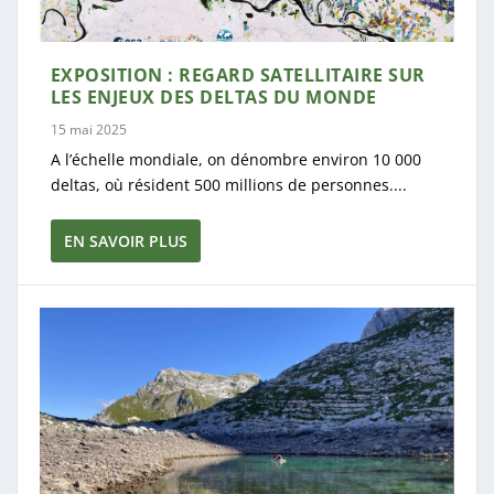
EXPOSITION : REGARD SATELLITAIRE SUR
LES ENJEUX DES DELTAS DU MONDE
15 mai 2025
A l’échelle mondiale, on dénombre environ 10 000
deltas, où résident 500 millions de personnes....
EN SAVOIR PLUS