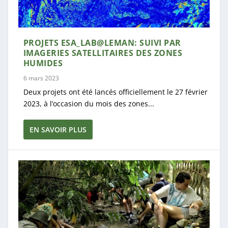
PROJETS ESA_LAB@LEMAN: SUIVI PAR
IMAGERIES SATELLITAIRES DES ZONES
HUMIDES
6 mars 2023
Deux projets ont été lancés officiellement le 27 février
2023, à l’occasion du mois des zones...
EN SAVOIR PLUS