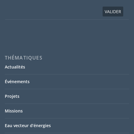
THÉMATIQUES
Actualités
Événements
Projets
Missions
Eau vecteur d’énergies