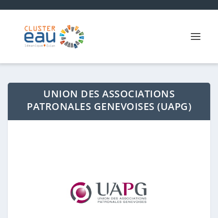
UNION DES ASSOCIATIONS
PATRONALES GENEVOISES (UAPG)