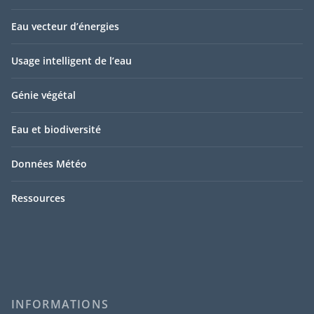
Eau vecteur d’énergies
Usage intelligent de l’eau
Génie végétal
Eau et biodiversité
Données Météo
Ressources
INFORMATIONS