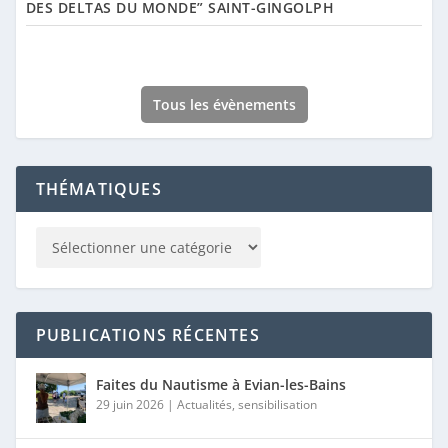
DES DELTAS DU MONDE” SAINT-GINGOLPH
Tous les évènements
THÉMATIQUES
PUBLICATIONS RÉCENTES
Faites du Nautisme à Evian-les-Bains
29 juin 2026
|
Actualités
,
sensibilisation