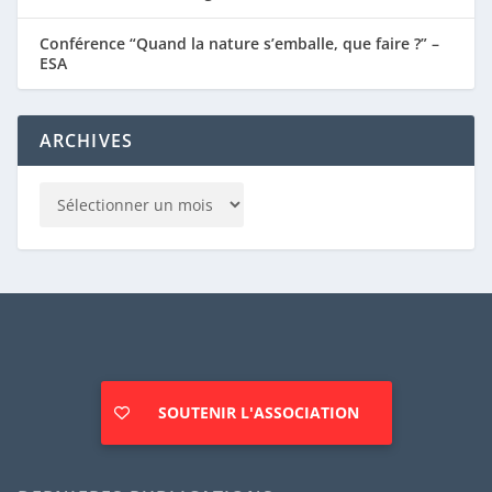
Conférence “Quand la nature s’emballe, que faire ?” –
ESA
ARCHIVES
SOUTENIR L'ASSOCIATION