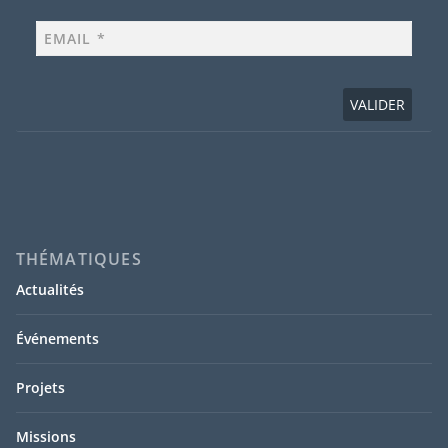
THÉMATIQUES
Actualités
Événements
Projets
Missions