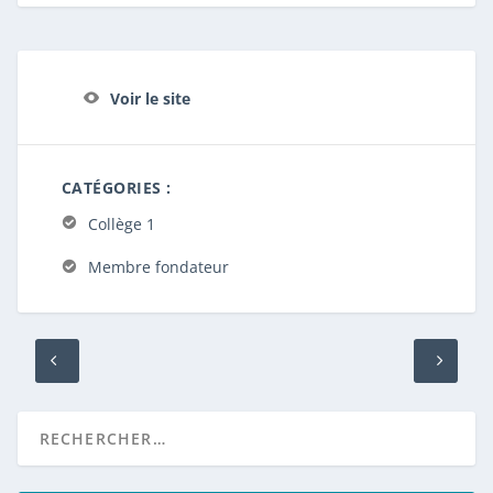
Voir le site
CATÉGORIES :
Collège 1
Membre fondateur