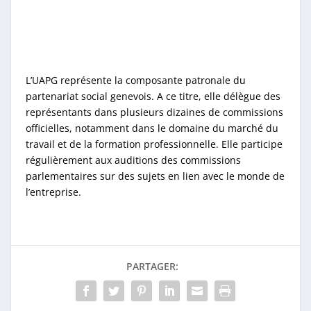
L’UAPG représente la composante patronale du
partenariat social genevois. A ce titre, elle délègue des
représentants dans plusieurs dizaines de commissions
officielles, notamment dans le domaine du marché du
travail et de la formation professionnelle. Elle participe
régulièrement aux auditions des commissions
parlementaires sur des sujets en lien avec le monde de
l’entreprise.
PARTAGER: