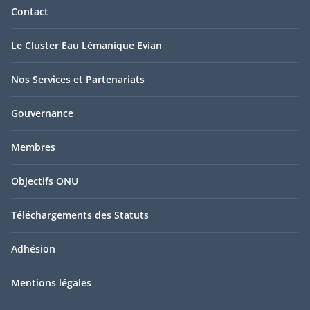
Contact
Le Cluster Eau Lémanique Evian
Nos Services et Partenariats
Gouvernance
Membres
Objectifs ONU
Téléchargements des Statuts
Adhésion
Mentions légales