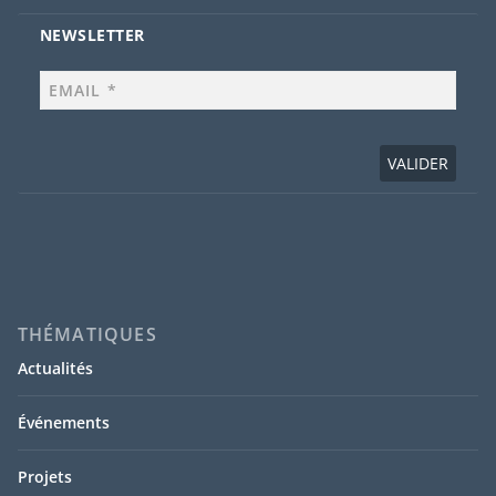
NEWSLETTER
THÉMATIQUES
Actualités
Événements
Projets