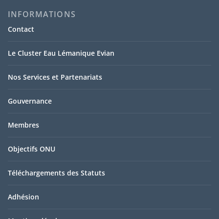
INFORMATIONS
Contact
Le Cluster Eau Lémanique Evian
Nos Services et Partenariats
Gouvernance
Membres
Objectifs ONU
Téléchargements des Statuts
Adhésion