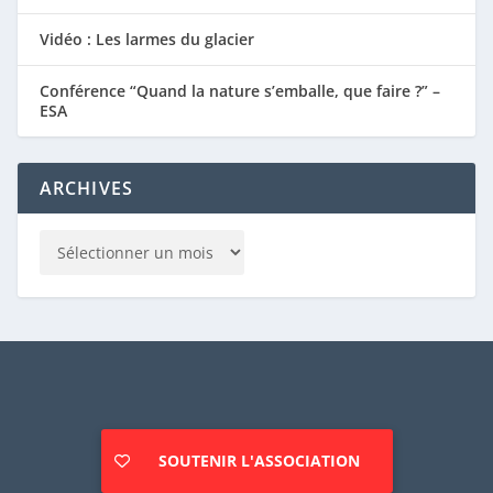
Vidéo : Les larmes du glacier
Conférence “Quand la nature s’emballe, que faire ?” –
ESA
ARCHIVES
SOUTENIR L'ASSOCIATION