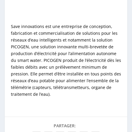
Save innovations est une entreprise de conception,
fabrication et commercialisation de solutions pour les
réseaux d’eau intelligents et notamment la solution
PICOGEN, une solution innovante multi-brevetée de
production d’électricité pour l’alimentation autonome
du smart water. PICOGEN produit de l’électricité dès les
faibles débits avec un prélèvement minimum de
pression. Elle permet d’être installée en tous points des
réseaux d’eau potable pour alimenter l’ensemble de la
télémétrie (capteurs, télétransmetteurs, organe de
traitement de l’eau).
PARTAGER: