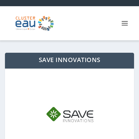
SAVE INNOVATIONS