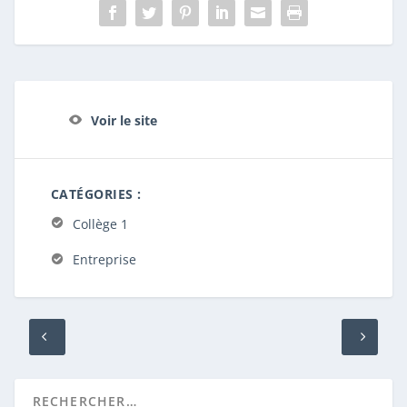
Voir le site
CATÉGORIES :
Collège 1
Entreprise