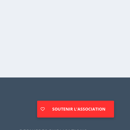
SOUTENIR L'ASSOCIATION