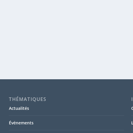
THÉMATIQUES
Actualités
Événements