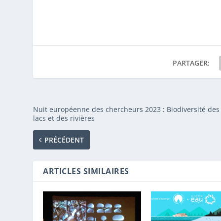
PARTAGER:
Nuit européenne des chercheurs 2023 : Biodiversité des
lacs et des rivières
PRÉCÉDENT
ARTICLES SIMILAIRES