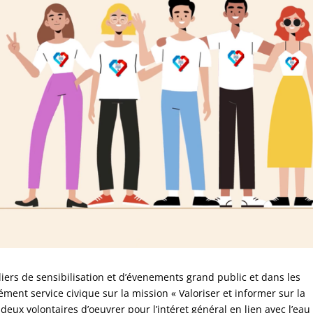
iers de sensibilisation et d’évenements grand public et dans les
ment service civique sur la mission « Valoriser et informer sur la
ux volontaires d’oeuvrer pour l’intéret général en lien avec l’eau