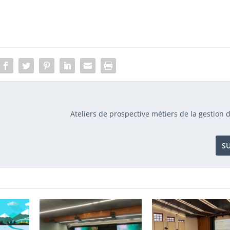
Ateliers de prospective métiers de la gestion 
S