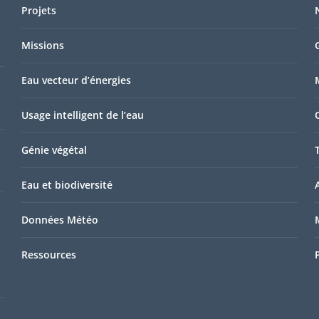
Projets
Missions
Eau vecteur d’énergies
Usage intelligent de l’eau
Génie végétal
Eau et biodiversité
Données Météo
Ressources