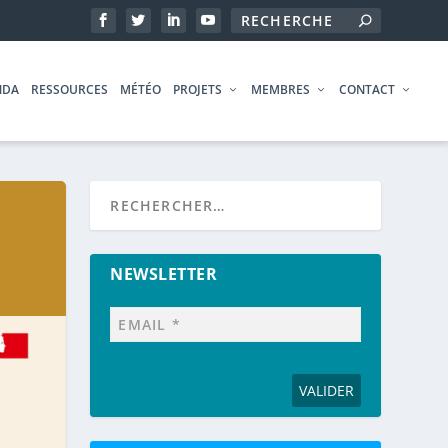
NDA
RESSOURCES
MÉTÉO
PROJETS
MEMBRES
CONTACT
NEWSLETTER