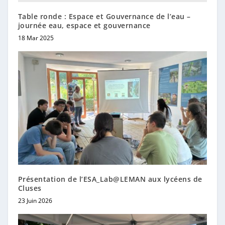
Table ronde : Espace et Gouvernance de l’eau –
journée eau, espace et gouvernance
18 Mar 2025
Présentation de l’ESA_Lab@LEMAN aux lycéens de
Cluses
23 Juin 2026