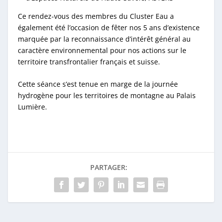
Ce rendez-vous des membres du Cluster Eau a
également été l’occasion de fêter nos 5 ans d’existence
marquée par la reconnaissance d’intérêt général au
caractère environnemental pour nos actions sur le
territoire transfrontalier français et suisse.
Cette séance s’est tenue en marge de la journée
hydrogène pour les territoires de montagne au Palais
Lumière.
PARTAGER: