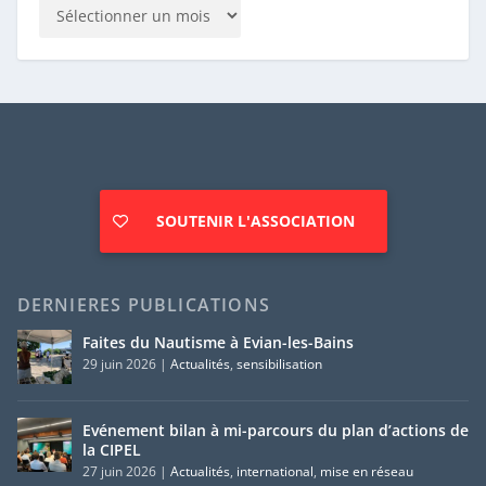
SOUTENIR L'ASSOCIATION
DERNIERES PUBLICATIONS
Faites du Nautisme à Evian-les-Bains
29 juin 2026
|
Actualités
,
sensibilisation
Evénement bilan à mi-parcours du plan d’actions de
la CIPEL
27 juin 2026
|
Actualités
,
international
,
mise en réseau