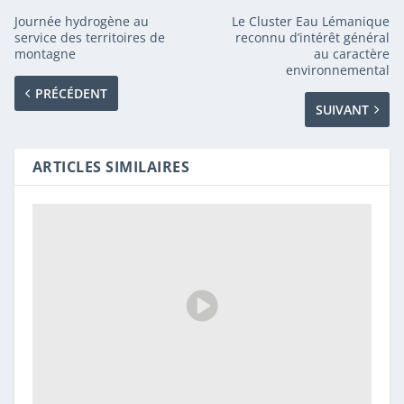
Journée hydrogène au
Le Cluster Eau Lémanique
service des territoires de
reconnu d’intérêt général
montagne
au caractère
environnemental
PRÉCÉDENT
SUIVANT
ARTICLES SIMILAIRES