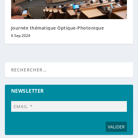
Journée thématique Optique-Photonique
6 Sep 2024
NEWSLETTER