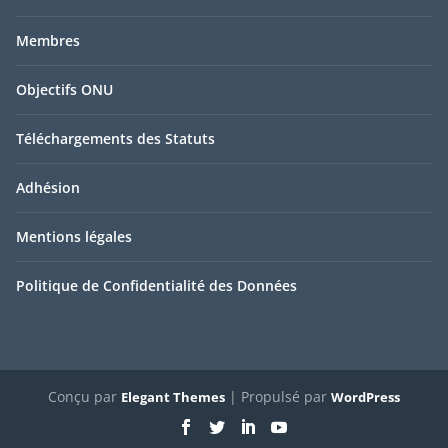
Membres
Objectifs ONU
Téléchargements des Statuts
Adhésion
Mentions légales
Politique de Confidentialité des Données
Conçu par
| Propulsé par
Elegant Themes
WordPress