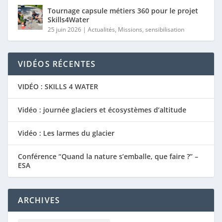
Tournage capsule métiers 360 pour le projet
Skills4Water
25 juin 2026
|
Actualités
,
Missions
,
sensibilisation
VIDÉOS RÉCENTES
VIDÉO : SKILLS 4 WATER
Vidéo : journée glaciers et écosystèmes d’altitude
Vidéo : Les larmes du glacier
Conférence “Quand la nature s’emballe, que faire ?” –
ESA
ARCHIVES