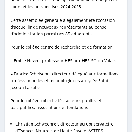
cours et les perspectives 2024-2025.
Cette assemblée générale a également été l’occasion
d’accueillir de nouveaux représentants au conseil
d’administration parmi nos 85 adhérents.
Pour le collège centre de recherche et de formation:
– Emilie Neveu, professeur HES aux HES-SO du Valais
– Fabrice Schelsohn, directeur délégué aux formations
professionnelles et technologiques au lycée Saint
Joseph La salle
Pour le collège collectivités, acteurs publics et
parapublics, associations et fondations
Christian Schwoehrer, directeur au Conservatoire
d’Espaces Naturels de Haute-Savoie, ASTERS