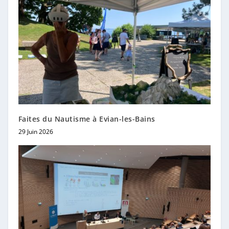
Faites du Nautisme à Evian-les-Bains
29 Juin 2026