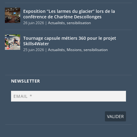
Exposition “Les larmes du glacier” lors de la
conférence de Charlène Descollonges
26 juin 2026
|
Actualités
,
sensibilisation
Tournage capsule métiers 360 pour le projet
Skills4Water
25 juin 2026
|
Actualités
,
Missions
,
sensibilisation
NEWSLETTER