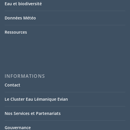
Eau et biodiversité
Données Météo
Ressources
INFORMATIONS
Contact
Le Cluster Eau Lémanique Evian
Nos Services et Partenariats
Gouvernance