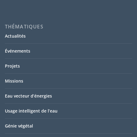
THÉMATIQUES
Actualités
Événements
Projets
Missions
Eau vecteur d’énergies
Usage intelligent de l’eau
Génie végétal