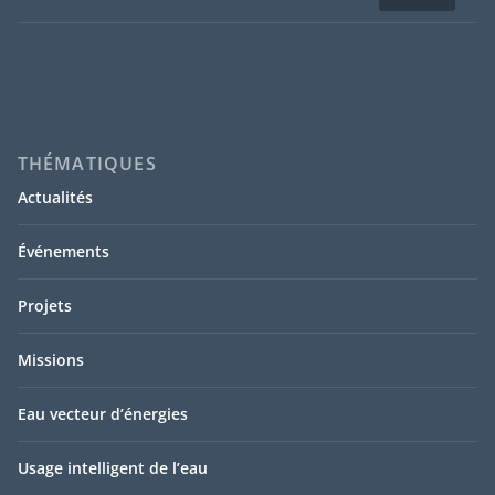
THÉMATIQUES
Actualités
Événements
Projets
Missions
Eau vecteur d’énergies
Usage intelligent de l’eau