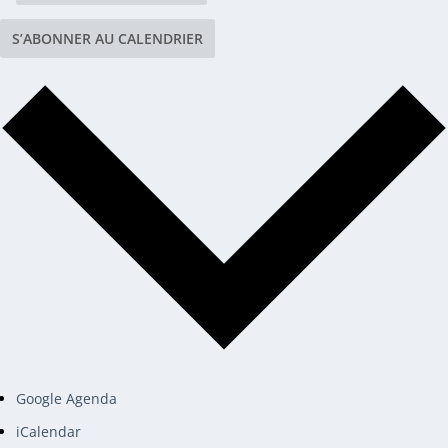
S’ABONNER AU CALENDRIER
Google Agenda
iCalendar