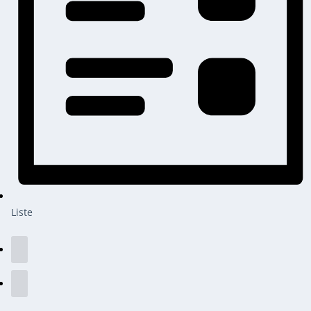
Liste