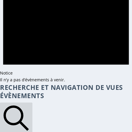
Notice
Il n’y a pas d’évènements à venir.
RECHERCHE ET NAVIGATION DE VUES
ÉVÈNEMENTS