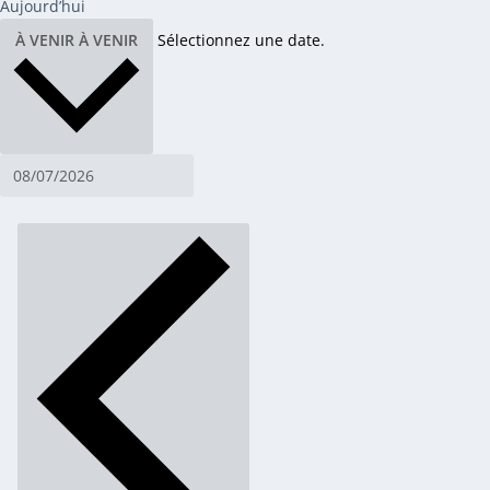
Aujourd’hui
À VENIR
À VENIR
Sélectionnez une date.