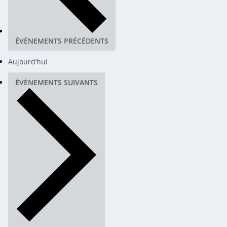
ÉVÈNEMENTS
PRÉCÉDENTS
Aujourd’hui
ÉVÈNEMENTS
SUIVANTS