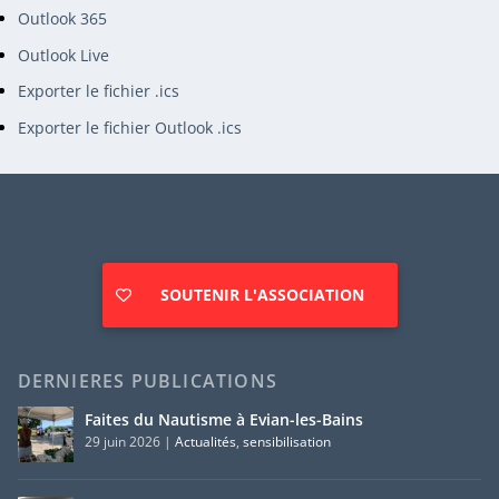
Outlook 365
Outlook Live
Exporter le fichier .ics
Exporter le fichier Outlook .ics
SOUTENIR L'ASSOCIATION
DERNIERES PUBLICATIONS
Faites du Nautisme à Evian-les-Bains
29 juin 2026
|
Actualités
,
sensibilisation