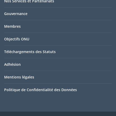
Nos Services et Partenariats
Gouvernance
Membres
Objectifs ONU
Téléchargements des Statuts
Adhésion
Mentions légales
Politique de Confidentialité des Données