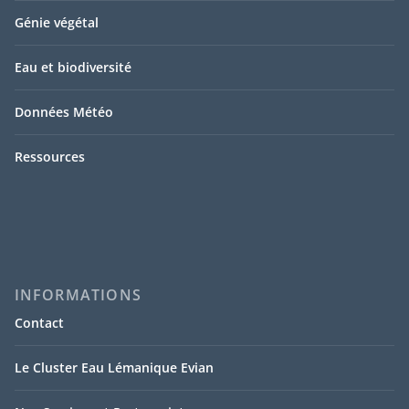
Génie végétal
Eau et biodiversité
Données Météo
Ressources
INFORMATIONS
Contact
Le Cluster Eau Lémanique Evian