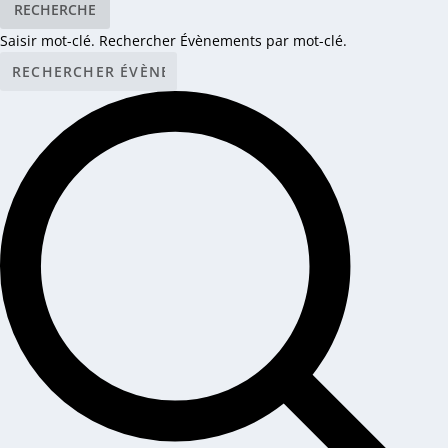
RECHERCHE
Saisir mot-clé. Rechercher Évènements par mot-clé.