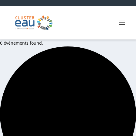
0 évènements found.