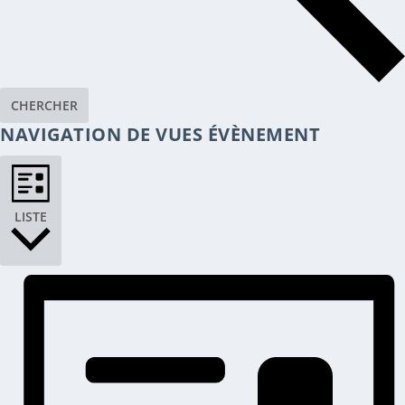
CHERCHER
NAVIGATION DE VUES ÉVÈNEMENT
LISTE