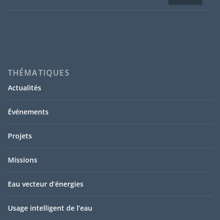
THÉMATIQUES
Actualités
Événements
Projets
Missions
Eau vecteur d’énergies
Usage intelligent de l’eau