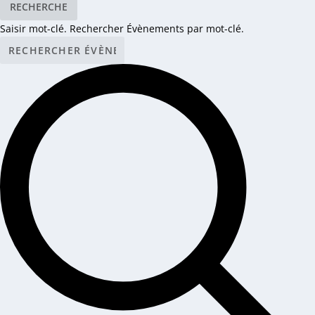
RECHERCHE
Saisir mot-clé. Rechercher Évènements par mot-clé.