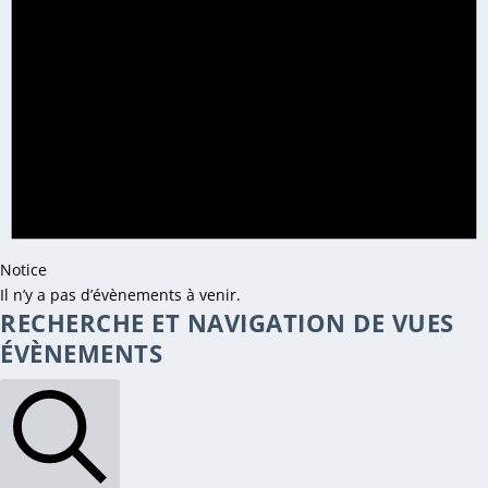
Notice
Il n’y a pas d’évènements à venir.
RECHERCHE ET NAVIGATION DE VUES
ÉVÈNEMENTS