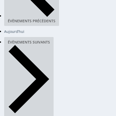
ÉVÈNEMENTS
PRÉCÉDENTS
Aujourd’hui
ÉVÈNEMENTS
SUIVANTS