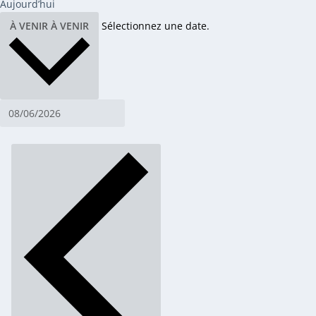
Aujourd’hui
À VENIR
À VENIR
Sélectionnez une date.