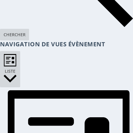
CHERCHER
NAVIGATION DE VUES ÉVÈNEMENT
LISTE