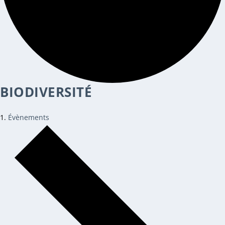
BIODIVERSITÉ
Évènements