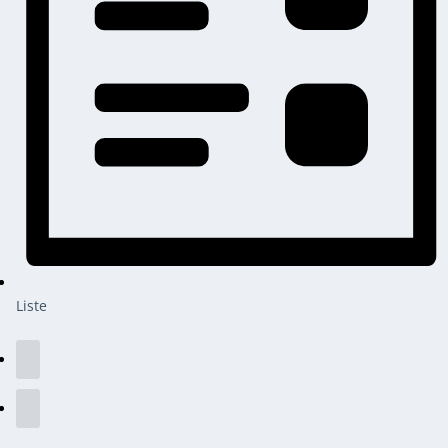
Liste