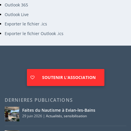
Outlook 365
Outlook Live
Exporter le fichier .ics
Exporter le fichier Outlook .ics
SOUTENIR L'ASSOCIATION
DERNIERES PUBLICATIONS
Faites du Nautisme à Evian-les-Bains
29 juin 2026
|
Actualités
,
sensibilisation