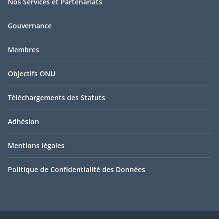
Nos Services et Partenariats
Gouvernance
Membres
Objectifs ONU
Téléchargements des Statuts
Adhésion
Mentions légales
Politique de Confidentialité des Données