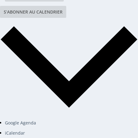
S’ABONNER AU CALENDRIER
Google Agenda
iCalendar