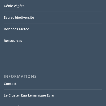
Génie végétal
Eau et biodiversité
Données Météo
Ressources
INFORMATIONS
Contact
Le Cluster Eau Lémanique Evian