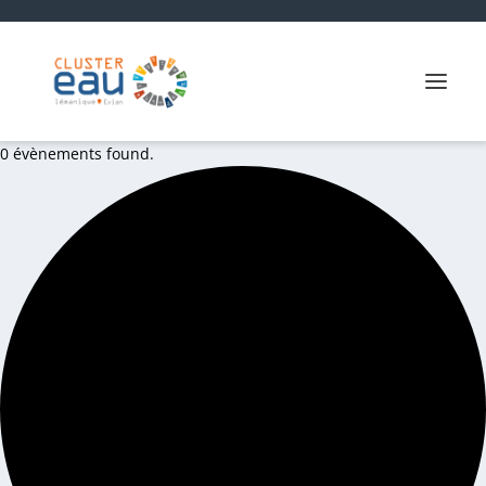
0 évènements found.